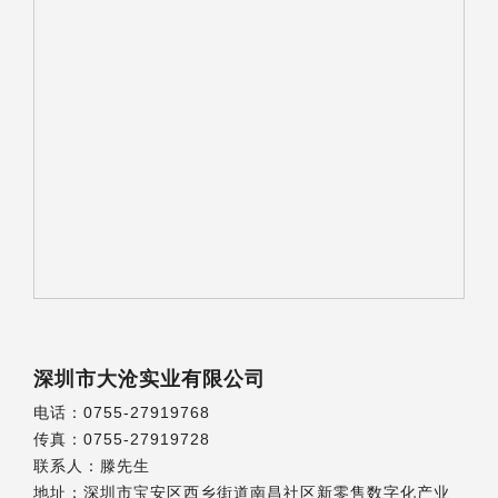
深圳市大沧实业有限公司
电话：0755-27919768
传真：0755-27919728
联系人：滕先生
地址：深圳市宝安区西乡街道南昌社区新零售数字化产业