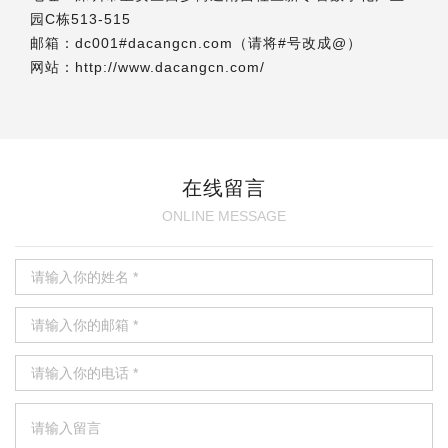
园C栋513-515
邮箱：dc001#dacangcn.com（请将#号改成@）
网站：http://www.dacangcn.com/
在线留言
ONLINE MESSAGE