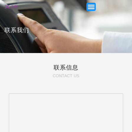
联系我们
首页
联系信息
产品展示
CONTACT US
新闻动态
应用方案
关于我们
联系我们