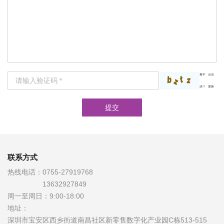
看不
点击
清？
更换
联系方式
热线电话：
0755-27919768
13632927849
周一至周日：
9:00-18:00
地址：
深圳市宝安区西乡街道南昌社区新零售数字化产业园C栋513-515