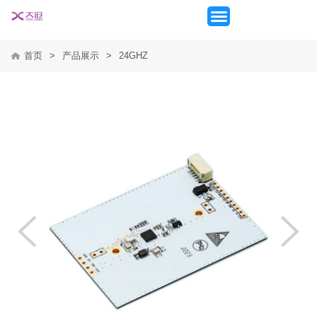
首页
>
产品展示
>
24GHZ
首页
产品展示
新闻动态
应用方案
关于我们
联系我们