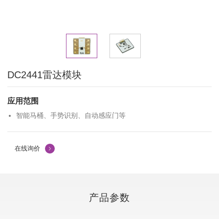
DC2441雷达模块
应用范围
智能马桶、手势识别、自动感应门等
在线询价
产品参数