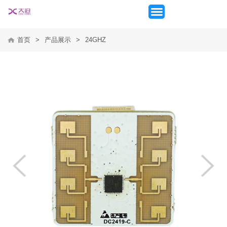
首页
>
产品展示
>
24GHZ
首页
产品展示
新闻动态
应用方案
关于我们
联系我们